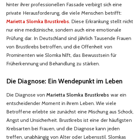
hinter ihrer professionellen Fassade verbirgt sich eine
private Herausforderung, die viele Menschen betrifft:
Marietta Slomka Brustkrebs
. Diese Erkrankung stellt nicht
nur eine medizinische, sondern auch eine emotionale
Prüfung dar. In Deutschland sind jährlich Tausende Frauen
von Brustkrebs betroffen, und die Offenheit von
Prominenten wie Slomka hilft, das Bewusstsein für
Früherkennung und Behandlung zu stärken.
Die Diagnose: Ein Wendepunkt im Leben
Die Diagnose von
Marietta Slomka Brustkrebs
war ein
entscheidender Moment in ihrem Leben. Wie viele
Betroffene erlebte sie zunächst eine Mischung aus Schock,
Angst und Unsicherheit. Brustkrebs ist eine der häufigsten
Krebsarten bei Frauen, und die Diagnose kann jeden
treffen, unabhängig von Alter oder Lebensstil. Slomkas