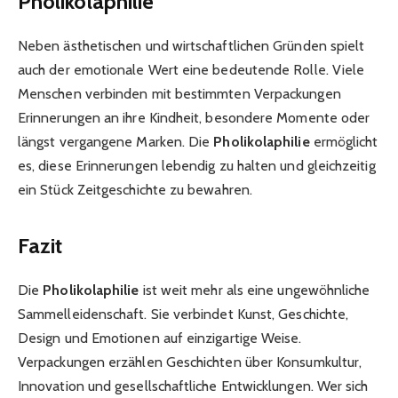
Pholikolaphilie
Neben ästhetischen und wirtschaftlichen Gründen spielt
auch der emotionale Wert eine bedeutende Rolle. Viele
Menschen verbinden mit bestimmten Verpackungen
Erinnerungen an ihre Kindheit, besondere Momente oder
längst vergangene Marken. Die
Pholikolaphilie
ermöglicht
es, diese Erinnerungen lebendig zu halten und gleichzeitig
ein Stück Zeitgeschichte zu bewahren.
Fazit
Die
Pholikolaphilie
ist weit mehr als eine ungewöhnliche
Sammelleidenschaft. Sie verbindet Kunst, Geschichte,
Design und Emotionen auf einzigartige Weise.
Verpackungen erzählen Geschichten über Konsumkultur,
Innovation und gesellschaftliche Entwicklungen. Wer sich