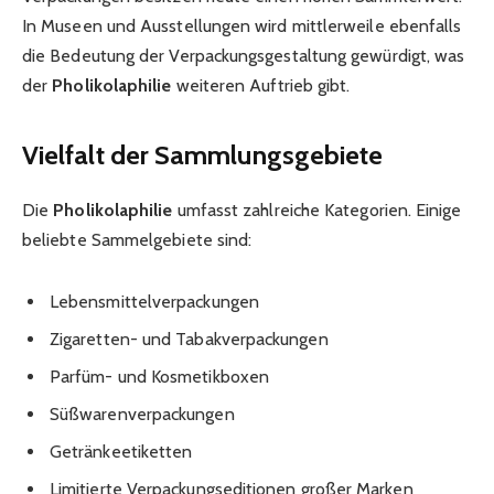
In Museen und Ausstellungen wird mittlerweile ebenfalls
die Bedeutung der Verpackungsgestaltung gewürdigt, was
der
Pholikolaphilie
weiteren Auftrieb gibt.
Vielfalt der Sammlungsgebiete
Die
Pholikolaphilie
umfasst zahlreiche Kategorien. Einige
beliebte Sammelgebiete sind:
Lebensmittelverpackungen
Zigaretten- und Tabakverpackungen
Parfüm- und Kosmetikboxen
Süßwarenverpackungen
Getränkeetiketten
Limitierte Verpackungseditionen großer Marken