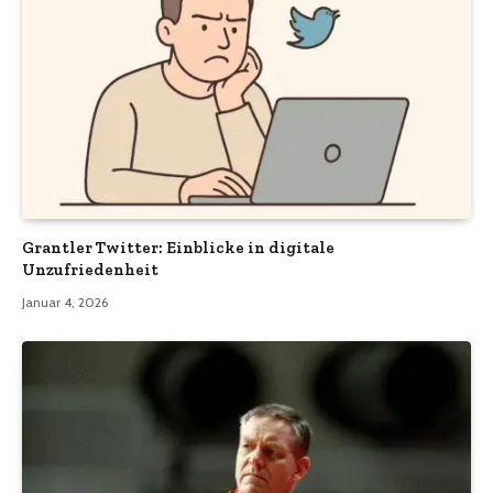
Grantler Twitter: Einblicke in digitale
Unzufriedenheit
Januar 4, 2026