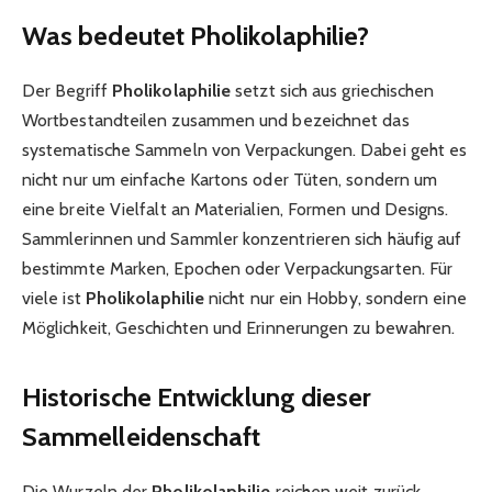
Was bedeutet Pholikolaphilie?
Der Begriff
Pholikolaphilie
setzt sich aus griechischen
Wortbestandteilen zusammen und bezeichnet das
systematische Sammeln von Verpackungen. Dabei geht es
nicht nur um einfache Kartons oder Tüten, sondern um
eine breite Vielfalt an Materialien, Formen und Designs.
Sammlerinnen und Sammler konzentrieren sich häufig auf
bestimmte Marken, Epochen oder Verpackungsarten. Für
viele ist
Pholikolaphilie
nicht nur ein Hobby, sondern eine
Möglichkeit, Geschichten und Erinnerungen zu bewahren.
Historische Entwicklung dieser
Sammelleidenschaft
Die Wurzeln der
Pholikolaphilie
reichen weit zurück.