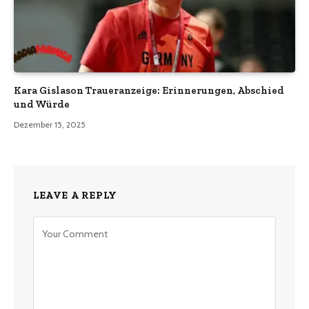
Kara Gislason Traueranzeige: Erinnerungen, Abschied
und Würde
Dezember 15, 2025
LEAVE A REPLY