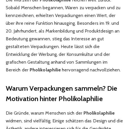
Sobald Menschen begannen, Waren zu verpacken und zu
kennzeichnen, erhielten Verpackungen einen Wert, der
über ihre reine Funktion hinausging. Besonders im 19. und
20. Jahrhundert, als Markenbildung und Produktdesign an
Bedeutung gewannen, stieg das Interesse an gut
gestalteten Verpackungen. Heute lässt sich die
Entwicklung der Werbung, der Konsumkultur und der
grafischen Gestaltung anhand von Sammlungen im
Bereich der
Pholikolaphilie
hervorragend nachvollziehen.
Warum Verpackungen sammeln? Die
Motivation hinter Pholikolaphilie
Die Gründe, warum Menschen sich der
Pholikolaphilie
widmen, sind vielfältig. Einige schätzen das Design und die
Ästhetik, andere interessieren sich für die Geschichte