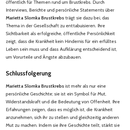
öffentlich für Themen rund um Brustkrebs. Durch
Interviews, Berichte und persönliche Statements über
Marietta Slomka Brustkrebs
trägt sie dazu bei, das
Thema in der Gesellschaft zu enttabuisieren. Ihre
Sichtbarkeit als erfolgreiche, öffentliche Persönlichkeit
zeigt, dass die Krankheit kein Hindernis für ein erfülltes
Leben sein muss und dass Aufklärung entscheidend ist,
um Vorurteile und Ängste abzubauen.
Schlussfolgerung
Marietta Slomka Brustkrebs
ist mehr als nur eine
persönliche Geschichte; sie ist ein Symbol für Mut,
Widerstandskraft und die Bedeutung von Offenheit. Ihre
Erfahrungen zeigen, dass es möglich ist, die Krankheit
anzunehmen, sich ihr zu stellen und gleichzeitig anderen
Mut zu machen. Indem sie ihre Geschichte teilt, stärkt sie