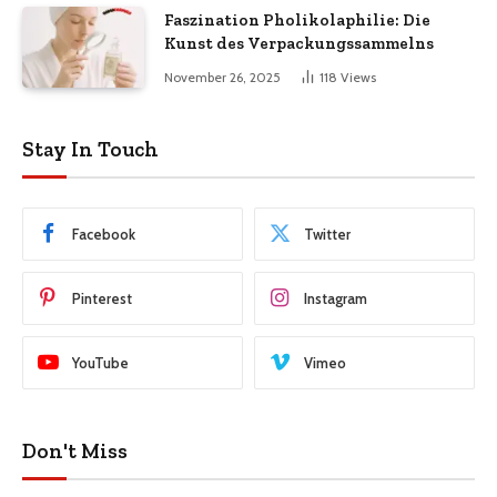
Faszination Pholikolaphilie: Die
Kunst des Verpackungssammelns
November 26, 2025
118
Views
Stay In Touch
Facebook
Twitter
Pinterest
Instagram
YouTube
Vimeo
Don't Miss