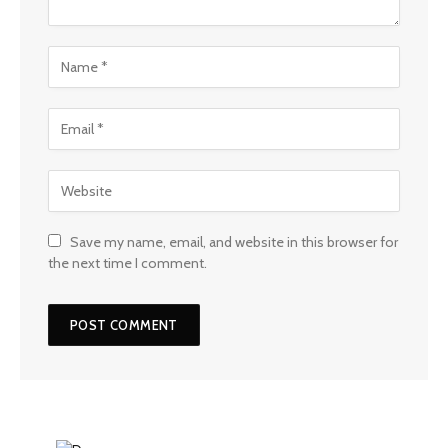
Save my name, email, and website in this browser for
the next time I comment.