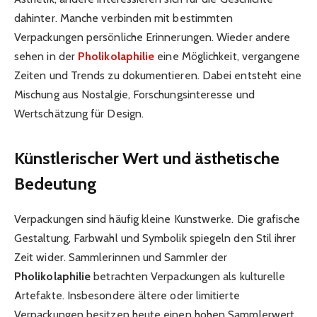
dahinter. Manche verbinden mit bestimmten
Verpackungen persönliche Erinnerungen. Wieder andere
sehen in der
Pholikolaphilie
eine Möglichkeit, vergangene
Zeiten und Trends zu dokumentieren. Dabei entsteht eine
Mischung aus Nostalgie, Forschungsinteresse und
Wertschätzung für Design.
Künstlerischer Wert und ästhetische
Bedeutung
Verpackungen sind häufig kleine Kunstwerke. Die grafische
Gestaltung, Farbwahl und Symbolik spiegeln den Stil ihrer
Zeit wider. Sammlerinnen und Sammler der
Pholikolaphilie
betrachten Verpackungen als kulturelle
Artefakte. Insbesondere ältere oder limitierte
Verpackungen besitzen heute einen hohen Sammlerwert.