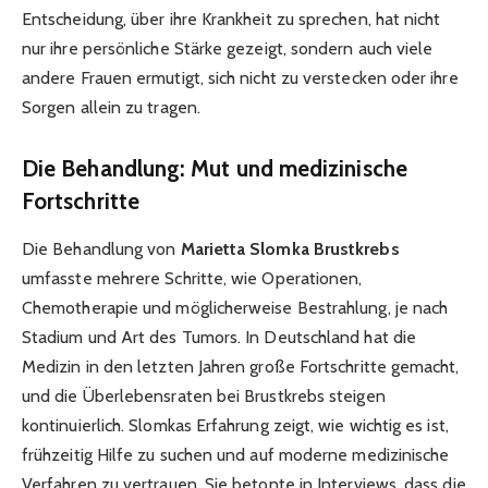
Entscheidung, über ihre Krankheit zu sprechen, hat nicht
nur ihre persönliche Stärke gezeigt, sondern auch viele
andere Frauen ermutigt, sich nicht zu verstecken oder ihre
Sorgen allein zu tragen.
Die Behandlung: Mut und medizinische
Fortschritte
Die Behandlung von
Marietta Slomka Brustkrebs
umfasste mehrere Schritte, wie Operationen,
Chemotherapie und möglicherweise Bestrahlung, je nach
Stadium und Art des Tumors. In Deutschland hat die
Medizin in den letzten Jahren große Fortschritte gemacht,
und die Überlebensraten bei Brustkrebs steigen
kontinuierlich. Slomkas Erfahrung zeigt, wie wichtig es ist,
frühzeitig Hilfe zu suchen und auf moderne medizinische
Verfahren zu vertrauen. Sie betonte in Interviews, dass die