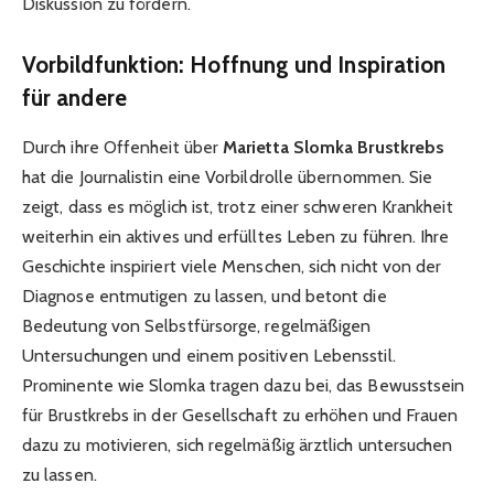
Diskussion zu fördern.
Vorbildfunktion: Hoffnung und Inspiration
für andere
Durch ihre Offenheit über
Marietta Slomka Brustkrebs
hat die Journalistin eine Vorbildrolle übernommen. Sie
zeigt, dass es möglich ist, trotz einer schweren Krankheit
weiterhin ein aktives und erfülltes Leben zu führen. Ihre
Geschichte inspiriert viele Menschen, sich nicht von der
Diagnose entmutigen zu lassen, und betont die
Bedeutung von Selbstfürsorge, regelmäßigen
Untersuchungen und einem positiven Lebensstil.
Prominente wie Slomka tragen dazu bei, das Bewusstsein
für Brustkrebs in der Gesellschaft zu erhöhen und Frauen
dazu zu motivieren, sich regelmäßig ärztlich untersuchen
zu lassen.