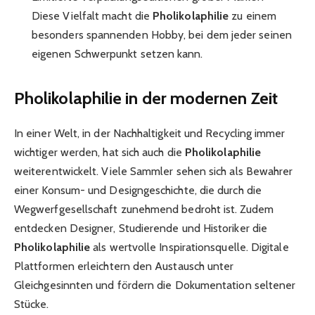
Diese Vielfalt macht die
Pholikolaphilie
zu einem
besonders spannenden Hobby, bei dem jeder seinen
eigenen Schwerpunkt setzen kann.
Pholikolaphilie in der modernen Zeit
In einer Welt, in der Nachhaltigkeit und Recycling immer
wichtiger werden, hat sich auch die
Pholikolaphilie
weiterentwickelt. Viele Sammler sehen sich als Bewahrer
einer Konsum- und Designgeschichte, die durch die
Wegwerfgesellschaft zunehmend bedroht ist. Zudem
entdecken Designer, Studierende und Historiker die
Pholikolaphilie
als wertvolle Inspirationsquelle. Digitale
Plattformen erleichtern den Austausch unter
Gleichgesinnten und fördern die Dokumentation seltener
Stücke.