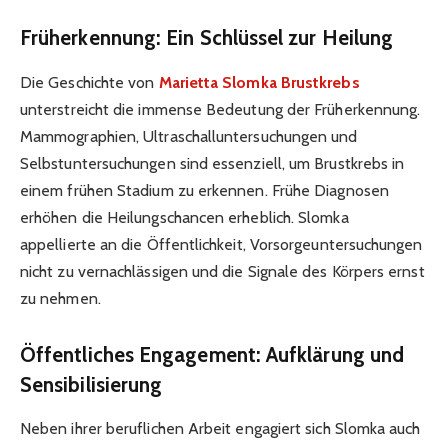
Früherkennung: Ein Schlüssel zur Heilung
Die Geschichte von
Marietta Slomka Brustkrebs
unterstreicht die immense Bedeutung der Früherkennung.
Mammographien, Ultraschalluntersuchungen und
Selbstuntersuchungen sind essenziell, um Brustkrebs in
einem frühen Stadium zu erkennen. Frühe Diagnosen
erhöhen die Heilungschancen erheblich. Slomka
appellierte an die Öffentlichkeit, Vorsorgeuntersuchungen
nicht zu vernachlässigen und die Signale des Körpers ernst
zu nehmen.
Öffentliches Engagement: Aufklärung und
Sensibilisierung
Neben ihrer beruflichen Arbeit engagiert sich Slomka auch