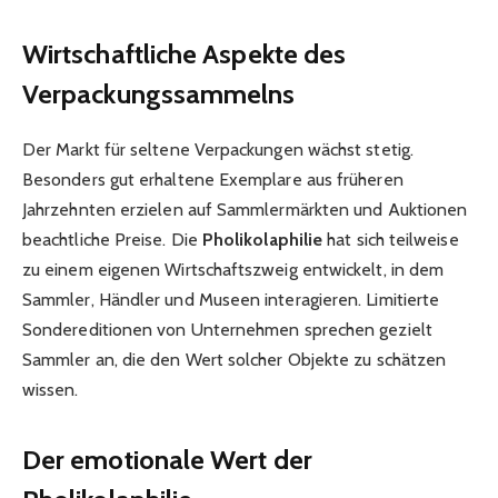
Wirtschaftliche Aspekte des
Verpackungssammelns
Der Markt für seltene Verpackungen wächst stetig.
Besonders gut erhaltene Exemplare aus früheren
Jahrzehnten erzielen auf Sammlermärkten und Auktionen
beachtliche Preise. Die
Pholikolaphilie
hat sich teilweise
zu einem eigenen Wirtschaftszweig entwickelt, in dem
Sammler, Händler und Museen interagieren. Limitierte
Sondereditionen von Unternehmen sprechen gezielt
Sammler an, die den Wert solcher Objekte zu schätzen
wissen.
Der emotionale Wert der