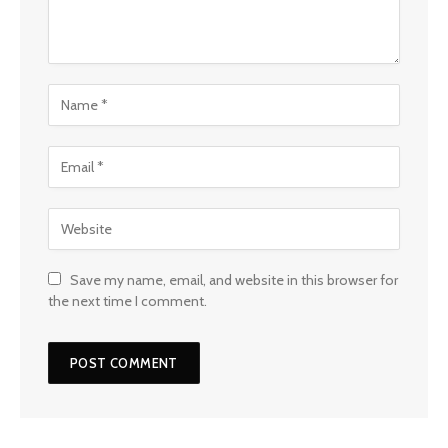
Save my name, email, and website in this browser for
the next time I comment.