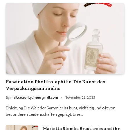
Faszination Pholikolaphilie: Die Kunst des
Verpackungssammelns
By
mail.celebritytime@gmail.com
November 26, 2025
Einleitung Die Welt der Sammler ist bunt, vielfältig und oft von
besonderen Leidenschaften geprägt. Eine…
Marietta Slomka Brustkrebs und ihr