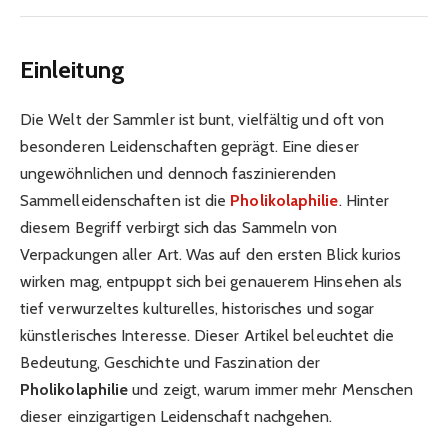
Einleitung
Die Welt der Sammler ist bunt, vielfältig und oft von
besonderen Leidenschaften geprägt. Eine dieser
ungewöhnlichen und dennoch faszinierenden
Sammelleidenschaften ist die
Pholikolaphilie
. Hinter
diesem Begriff verbirgt sich das Sammeln von
Verpackungen aller Art. Was auf den ersten Blick kurios
wirken mag, entpuppt sich bei genauerem Hinsehen als
tief verwurzeltes kulturelles, historisches und sogar
künstlerisches Interesse. Dieser Artikel beleuchtet die
Bedeutung, Geschichte und Faszination der
Pholikolaphilie
und zeigt, warum immer mehr Menschen
dieser einzigartigen Leidenschaft nachgehen.