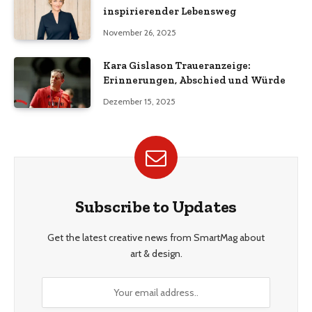
inspirierender Lebensweg
November 26, 2025
Kara Gislason Traueranzeige:
Erinnerungen, Abschied und Würde
Dezember 15, 2025
Subscribe to Updates
Get the latest creative news from SmartMag about
art & design.