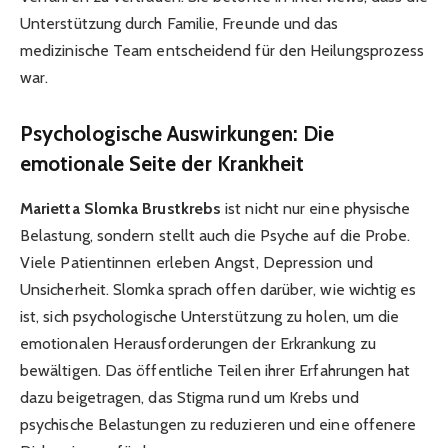
Unterstützung durch Familie, Freunde und das
medizinische Team entscheidend für den Heilungsprozess
war.
Psychologische Auswirkungen: Die
emotionale Seite der Krankheit
Marietta Slomka Brustkrebs
ist nicht nur eine physische
Belastung, sondern stellt auch die Psyche auf die Probe.
Viele Patientinnen erleben Angst, Depression und
Unsicherheit. Slomka sprach offen darüber, wie wichtig es
ist, sich psychologische Unterstützung zu holen, um die
emotionalen Herausforderungen der Erkrankung zu
bewältigen. Das öffentliche Teilen ihrer Erfahrungen hat
dazu beigetragen, das Stigma rund um Krebs und
psychische Belastungen zu reduzieren und eine offenere