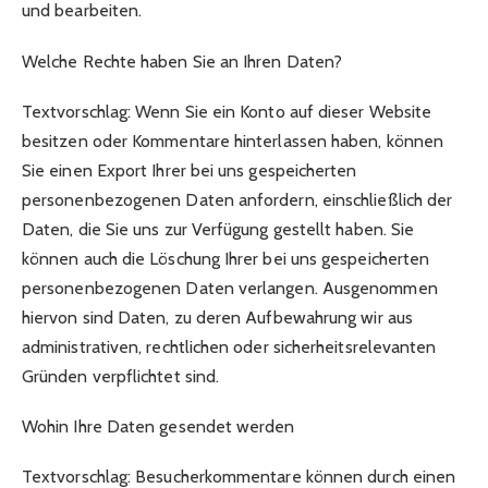
und bearbeiten.
Welche Rechte haben Sie an Ihren Daten?
Textvorschlag: Wenn Sie ein Konto auf dieser Website
besitzen oder Kommentare hinterlassen haben, können
Sie einen Export Ihrer bei uns gespeicherten
personenbezogenen Daten anfordern, einschließlich der
Daten, die Sie uns zur Verfügung gestellt haben. Sie
können auch die Löschung Ihrer bei uns gespeicherten
personenbezogenen Daten verlangen. Ausgenommen
hiervon sind Daten, zu deren Aufbewahrung wir aus
administrativen, rechtlichen oder sicherheitsrelevanten
Gründen verpflichtet sind.
Wohin Ihre Daten gesendet werden
Textvorschlag: Besucherkommentare können durch einen