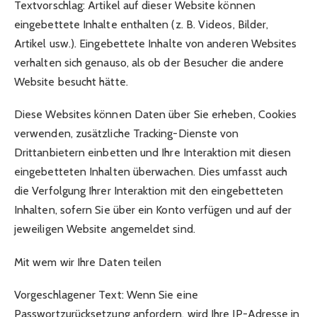
Textvorschlag: Artikel auf dieser Website können
eingebettete Inhalte enthalten (z. B. Videos, Bilder,
Artikel usw.). Eingebettete Inhalte von anderen Websites
verhalten sich genauso, als ob der Besucher die andere
Website besucht hätte.
Diese Websites können Daten über Sie erheben, Cookies
verwenden, zusätzliche Tracking-Dienste von
Drittanbietern einbetten und Ihre Interaktion mit diesen
eingebetteten Inhalten überwachen. Dies umfasst auch
die Verfolgung Ihrer Interaktion mit den eingebetteten
Inhalten, sofern Sie über ein Konto verfügen und auf der
jeweiligen Website angemeldet sind.
Mit wem wir Ihre Daten teilen
Vorgeschlagener Text: Wenn Sie eine
Passwortzurücksetzung anfordern, wird Ihre IP-Adresse in