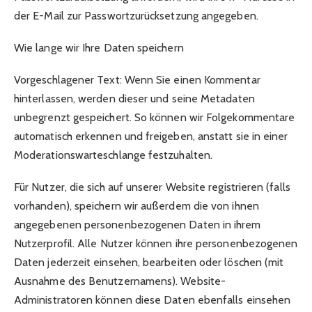
der E-Mail zur Passwortzurücksetzung angegeben.
Wie lange wir Ihre Daten speichern
Vorgeschlagener Text: Wenn Sie einen Kommentar
hinterlassen, werden dieser und seine Metadaten
unbegrenzt gespeichert. So können wir Folgekommentare
automatisch erkennen und freigeben, anstatt sie in einer
Moderationswarteschlange festzuhalten.
Für Nutzer, die sich auf unserer Website registrieren (falls
vorhanden), speichern wir außerdem die von ihnen
angegebenen personenbezogenen Daten in ihrem
Nutzerprofil. Alle Nutzer können ihre personenbezogenen
Daten jederzeit einsehen, bearbeiten oder löschen (mit
Ausnahme des Benutzernamens). Website-
Administratoren können diese Daten ebenfalls einsehen