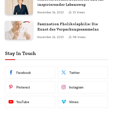
inspirierender Lebensweg
November 26, 2025
35
Views
Faszination Pholikolaphilie: Die
Kunst des Verpackungssammelns
November 26, 2025
118
Views
Stay In Touch
Facebook
Twitter
Pinterest
Instagram
YouTube
Vimeo