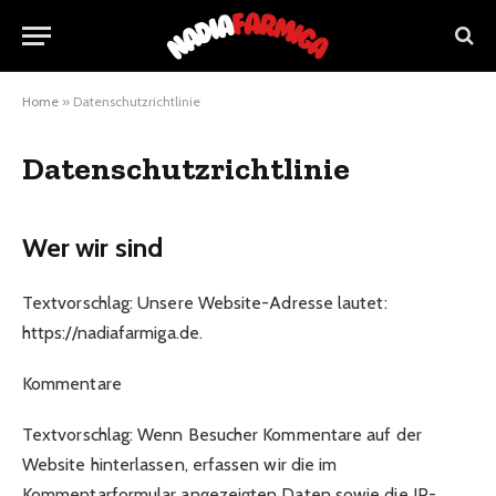
Home
»
Datenschutzrichtlinie
Datenschutzrichtlinie
Wer wir sind
Textvorschlag: Unsere Website-Adresse lautet:
https://nadiafarmiga.de.
Kommentare
Textvorschlag: Wenn Besucher Kommentare auf der
Website hinterlassen, erfassen wir die im
Kommentarformular angezeigten Daten sowie die IP-