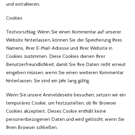
und extrahieren.
Cookies
Textvorschlag: Wenn Sie einen Kommentar auf unserer
Website hinterlassen, können Sie der Speicherung Ihres
Namens, Ihrer E-Mail-Adresse und Ihrer Website in
Cookies zustimmen. Diese Cookies dienen Ihrer
Benutzerfreundlichkeit, damit Sie Ihre Daten nicht erneut
eingeben müssen, wenn Sie einen weiteren Kommentar
hinterlassen. Sie sind ein Jahr lang gültig.
Wenn Sie unsere Anmeldeseite besuchen, setzen wir ein
temporäres Cookie, um festzustellen, ob Ihr Browser
Cookies akzeptiert. Dieses Cookie enthält keine
personenbezogenen Daten und wird gelöscht, wenn Sie
Ihren Browser schließen.