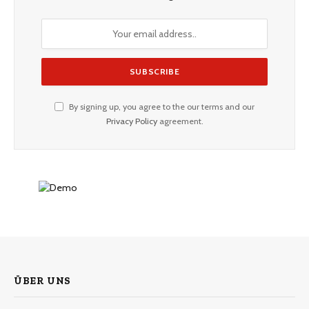
By signing up, you agree to the our terms and our
Privacy Policy
agreement.
ÜBER UNS