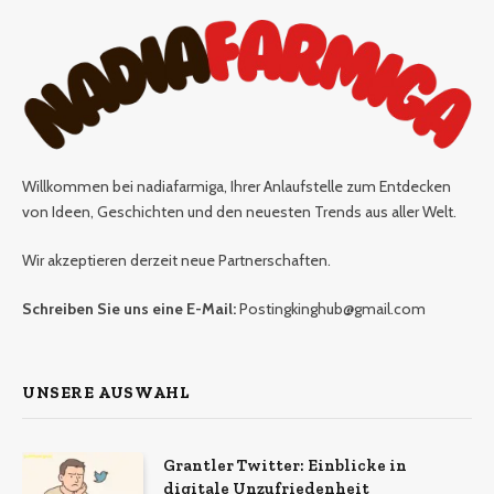
Willkommen bei nadiafarmiga, Ihrer Anlaufstelle zum Entdecken
von Ideen, Geschichten und den neuesten Trends aus aller Welt.
Wir akzeptieren derzeit neue Partnerschaften.
Schreiben Sie uns eine E-Mail:
Postingkinghub@gmail.com
UNSERE AUSWAHL
Grantler Twitter: Einblicke in
digitale Unzufriedenheit