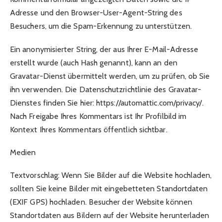
Adresse und den Browser-User-Agent-String des
Besuchers, um die Spam-Erkennung zu unterstützen.
Ein anonymisierter String, der aus Ihrer E-Mail-Adresse
erstellt wurde (auch Hash genannt), kann an den
Gravatar-Dienst übermittelt werden, um zu prüfen, ob Sie
ihn verwenden. Die Datenschutzrichtlinie des Gravatar-
Dienstes finden Sie hier: https://automattic.com/privacy/.
Nach Freigabe Ihres Kommentars ist Ihr Profilbild im
Kontext Ihres Kommentars öffentlich sichtbar.
Medien
Textvorschlag: Wenn Sie Bilder auf die Website hochladen,
sollten Sie keine Bilder mit eingebetteten Standortdaten
(EXIF GPS) hochladen. Besucher der Website können
Standortdaten aus Bildern auf der Website herunterladen