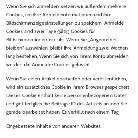
Wenn Sie sich anmelden, setzen wir außerdem mehrere
Cookies, um Ihre Anmeldeinformationen und Ihre
Bildschirmanzeigeeinstellungen zu speichern. Anmelde-
Cookies sind zwei Tage gültig, Cookies für
Bildschirmoptionen ein Jahr. Wenn Sie „Angemeldet
bleiben“ auswählen, bleibt Ihre Anmeldung zwei Wochen
lang bestehen. Wenn Sie sich von Ihrem Konto abmelden,
werden die Anmelde-Cookies gelöscht.
Wenn Sie einen Artikel bearbeiten oder veröffentlichen,
wird ein zusätzliches Cookie in Ihrem Browser gespeichert.
Dieses Cookie enthält keine personenbezogenen Daten
und gibt lediglich die Beitrags-ID des Artikels an, den Sie
gerade bearbeitet haben. Es verfällt nach einem Tag.
Eingebettete Inhalte von anderen Websites